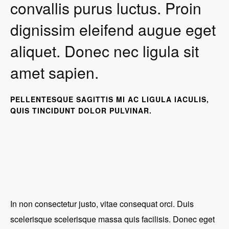
convallis purus luctus. Proin
dignissim eleifend augue eget
aliquet. Donec nec ligula sit
amet sapien.
PELLENTESQUE SAGITTIS MI AC LIGULA IACULIS,
QUIS TINCIDUNT DOLOR PULVINAR.
In non consectetur justo, vitae consequat orci. Duis
scelerisque scelerisque massa quis facilisis. Donec eget