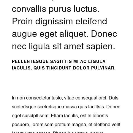
convallis purus luctus.
Proin dignissim eleifend
augue eget aliquet. Donec
nec ligula sit amet sapien.
PELLENTESQUE SAGITTIS MI AC LIGULA
IACULIS, QUIS TINCIDUNT DOLOR PULVINAR.
In non consectetur justo, vitae consequat orci. Duis
scelerisque scelerisque massa quis facilisis. Donec
eget suscipit sem. Etiam iaculis, est in lobortis
posuere, lorem sem pretium magna, et eleifend velit