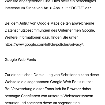
Website angegebenen Orte. Dies stellt ein berechtigtes
Interesse im Sinne von Art. 6 Abs. 1 lit. f DSGVO dar.
Bei dem Aufruf von Google Maps gelten abweichende
Datenschutzbestimmungen des Unternehmen Google.
Weitere Informationen dazu finden Sie unter
https://www.google.com/intl/de/policies/privacy/.
Google Web Fonts
Zur einheitlichen Darstellung von Schriftarten kann diese
Webseite die sogenannten Google Web Fonts nutzen.
Bei Verwendung dieser Fonts lädt Ihr Browser dabei
benötigte Schriftarten von unserem Webseitensystem
herunter und speichert diese im sogenannten