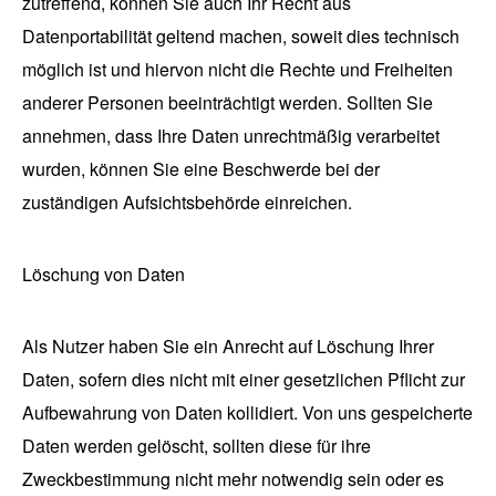
zutreffend, können Sie auch Ihr Recht aus
Datenportabilität geltend machen, soweit dies technisch
möglich ist und hiervon nicht die Rechte und Freiheiten
anderer Personen beeinträchtigt werden. Sollten Sie
annehmen, dass Ihre Daten unrechtmäßig verarbeitet
wurden, können Sie eine Beschwerde bei der
zuständigen Aufsichtsbehörde einreichen.
Löschung von Daten
Als Nutzer haben Sie ein Anrecht auf Löschung Ihrer
Daten, sofern dies nicht mit einer gesetzlichen Pflicht zur
Aufbewahrung von Daten kollidiert. Von uns gespeicherte
Daten werden gelöscht, sollten diese für ihre
Zweckbestimmung nicht mehr notwendig sein oder es