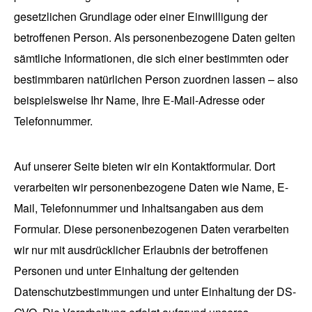
gesetzlichen Grundlage oder einer Einwilligung der
betroffenen Person. Als personenbezogene Daten gelten
sämtliche Informationen, die sich einer bestimmten oder
bestimmbaren natürlichen Person zuordnen lassen – also
beispielsweise Ihr Name, Ihre E-Mail-Adresse oder
Telefonnummer.
Auf unserer Seite bieten wir ein Kontaktformular. Dort
verarbeiten wir personenbezogene Daten wie Name, E-
Mail, Telefonnummer und Inhaltsangaben aus dem
Formular. Diese personenbezogenen Daten verarbeiten
wir nur mit ausdrücklicher Erlaubnis der betroffenen
Personen und unter Einhaltung der geltenden
Datenschutzbestimmungen und unter Einhaltung der DS-