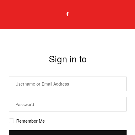
Sign in to
Remember Me