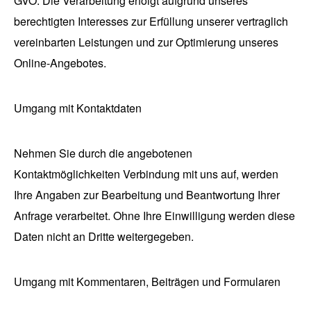
GVO. Die Verarbeitung erfolgt aufgrund unseres
berechtigten Interesses zur Erfüllung unserer vertraglich
vereinbarten Leistungen und zur Optimierung unseres
Online-Angebotes.
Umgang mit Kontaktdaten
Nehmen Sie durch die angebotenen
Kontaktmöglichkeiten Verbindung mit uns auf, werden
Ihre Angaben zur Bearbeitung und Beantwortung Ihrer
Anfrage verarbeitet. Ohne Ihre Einwilligung werden diese
Daten nicht an Dritte weitergegeben.
Umgang mit Kommentaren, Beiträgen und Formularen