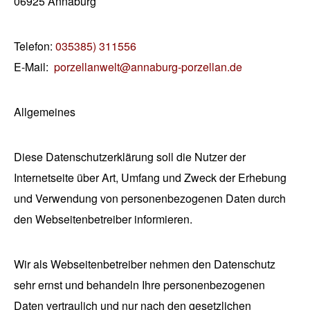
06925 Annaburg
Telefon:
035385) 311556
E-Mail:
porzellanwelt@annaburg-porzellan.de
Allgemeines
Diese Datenschutzerklärung soll die Nutzer der
Internetseite über Art, Umfang und Zweck der Erhebung
und Verwendung von personenbezogenen Daten durch
den Webseitenbetreiber informieren.
Wir als Webseitenbetreiber nehmen den Datenschutz
sehr ernst und behandeln Ihre personenbezogenen
Daten vertraulich und nur nach den gesetzlichen