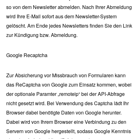
so von dem Newsletter abmelden. Nach Ihrer Abmeldung
wird Ihre E-Mail sofort aus dem Newsletter-System
gelöscht. Am Ende jedes Newsletters finden Sie den Link
zur Kündigung bzw. Abmeldung.
Google Recaptcha
Zur Absicherung vor Missbrauch von Formularen kann
das ReCaptcha von Google zum Einsatz kommen, wobei
der optionale Paramter „remoteip“ bei der API-Abfrage
nicht gesetzt wird. Bei Verwendung des Captcha lädt Ihr
Browser dabei benötigte Daten von Google herunter.
Dabei wird von Ihrem Browser eine Verbindung zu den
Servern von Google hergestellt, sodass Google Kenntnis