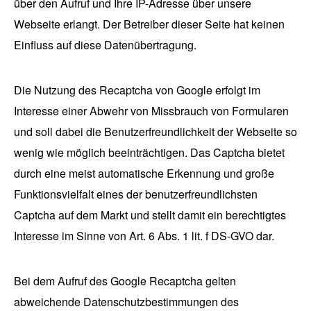
über den Aufruf und Ihre IP-Adresse über unsere
Webseite erlangt. Der Betreiber dieser Seite hat keinen
Einfluss auf diese Datenübertragung.
Die Nutzung des Recaptcha von Google erfolgt im
Interesse einer Abwehr von Missbrauch von Formularen
und soll dabei die Benutzerfreundlichkeit der Webseite so
wenig wie möglich beeinträchtigen. Das Captcha bietet
durch eine meist automatische Erkennung und große
Funktionsvielfalt eines der benutzerfreundlichsten
Captcha auf dem Markt und stellt damit ein berechtigtes
Interesse im Sinne von Art. 6 Abs. 1 lit. f DS-GVO dar.
Bei dem Aufruf des Google Recaptcha gelten
abweichende Datenschutzbestimmungen des