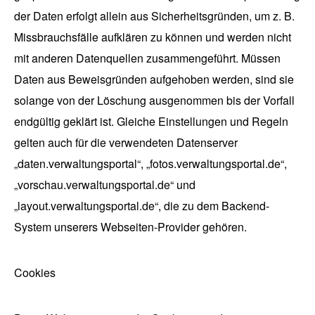
der Daten erfolgt allein aus Sicherheitsgründen, um z. B.
Missbrauchsfälle aufklären zu können und werden nicht
mit anderen Datenquellen zusammengeführt. Müssen
Daten aus Beweisgründen aufgehoben werden, sind sie
solange von der Löschung ausgenommen bis der Vorfall
endgültig geklärt ist. Gleiche Einstellungen und Regeln
gelten auch für die verwendeten Datenserver
„daten.verwaltungsportal“, „fotos.verwaltungsportal.de“,
„vorschau.verwaltungsportal.de“ und
„layout.verwaltungsportal.de“, die zu dem Backend-
System unserers Webseiten-Provider gehören.
Cookies