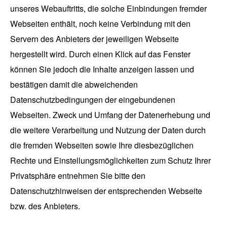
unseres Webauftritts, die solche Einbindungen fremder
Webseiten enthält, noch keine Verbindung mit den
Servern des Anbieters der jeweiligen Webseite
hergestellt wird. Durch einen Klick auf das Fenster
können Sie jedoch die Inhalte anzeigen lassen und
bestätigen damit die abweichenden
Datenschutzbedingungen der eingebundenen
Webseiten. Zweck und Umfang der Datenerhebung und
die weitere Verarbeitung und Nutzung der Daten durch
die fremden Webseiten sowie Ihre diesbezüglichen
Rechte und Einstellungsmöglichkeiten zum Schutz Ihrer
Privatsphäre entnehmen Sie bitte den
Datenschutzhinweisen der entsprechenden Webseite
bzw. des Anbieters.