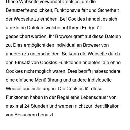
Diese Webseite verwendet Cookies, um die
Benutzerfreundlichkeit, Funktionsvielfalt und Sicherheit
der Webseite zu erhöhen. Bei Cookies handelt es sich
um kleine Dateien, welche auf Ihrem Endgerät
gespeichert werden. Ihr Browser greift auf diese Dateien
zu. Dies ermöglicht den individuellen Browser von
anderen zu unterscheiden. So kann die Webseite durch
den Einsatz von Cookies Funktionen anbieten, die ohne
Cookies nicht möglich wären. Dies betrifft insbesondere
eine einfache Menüführung und andere individuelle
Webseiteneinstellungen. Die Cookies für diese
Funktionen haben in der Regel eine Lebensdauer von
maximal 24 Stunden und werden nicht zur Identifikation
von Besuchern benutzt.