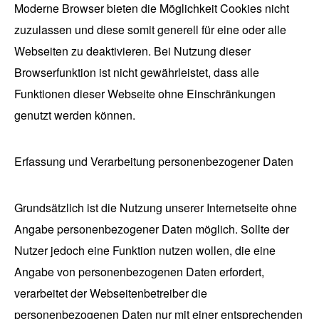
Moderne Browser bieten die Möglichkeit Cookies nicht
zuzulassen und diese somit generell für eine oder alle
Webseiten zu deaktivieren. Bei Nutzung dieser
Browserfunktion ist nicht gewährleistet, dass alle
Funktionen dieser Webseite ohne Einschränkungen
genutzt werden können.
Erfassung und Verarbeitung personenbezogener Daten
Grundsätzlich ist die Nutzung unserer Internetseite ohne
Angabe personenbezogener Daten möglich. Sollte der
Nutzer jedoch eine Funktion nutzen wollen, die eine
Angabe von personenbezogenen Daten erfordert,
verarbeitet der Webseitenbetreiber die
personenbezogenen Daten nur mit einer entsprechenden