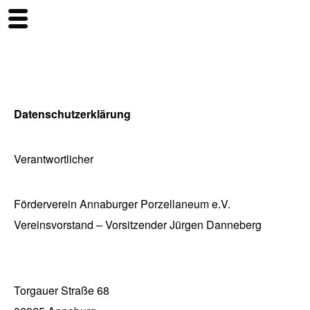
Datenschutzerklärung
Verantwortlicher
Förderverein Annaburger Porzellaneum e.V.
Vereinsvorstand – Vorsitzender Jürgen Danneberg
Torgauer Straße 68