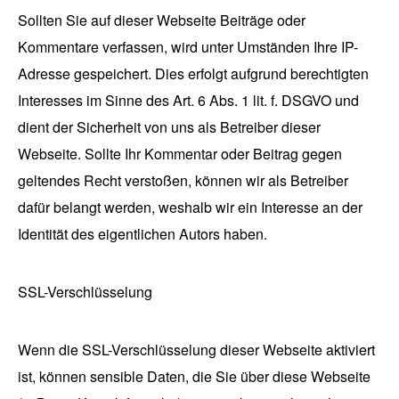
Sollten Sie auf dieser Webseite Beiträge oder
Kommentare verfassen, wird unter Umständen Ihre IP-
Adresse gespeichert. Dies erfolgt aufgrund berechtigten
Interesses im Sinne des Art. 6 Abs. 1 lit. f. DSGVO und
dient der Sicherheit von uns als Betreiber dieser
Webseite. Sollte Ihr Kommentar oder Beitrag gegen
geltendes Recht verstoßen, können wir als Betreiber
dafür belangt werden, weshalb wir ein Interesse an der
Identität des eigentlichen Autors haben.
SSL-Verschlüsselung
Wenn die SSL-Verschlüsselung dieser Webseite aktiviert
ist, können sensible Daten, die Sie über diese Webseite