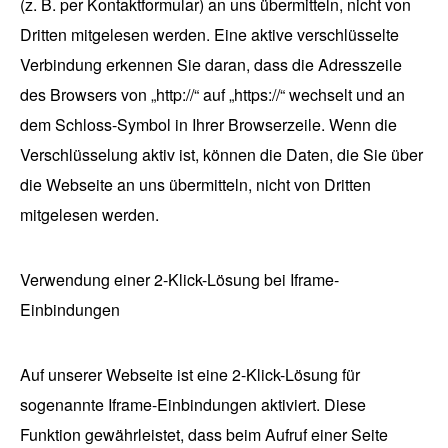
(z. B. per Kontaktformular) an uns übermitteln, nicht von
Dritten mitgelesen werden. Eine aktive verschlüsselte
Verbindung erkennen Sie daran, dass die Adresszeile
des Browsers von „http://“ auf „https://“ wechselt und an
dem Schloss-Symbol in Ihrer Browserzeile. Wenn die
Verschlüsselung aktiv ist, können die Daten, die Sie über
die Webseite an uns übermitteln, nicht von Dritten
mitgelesen werden.
Verwendung einer 2-Klick-Lösung bei Iframe-
Einbindungen
Auf unserer Webseite ist eine 2-Klick-Lösung für
sogenannte Iframe-Einbindungen aktiviert. Diese
Funktion gewährleistet, dass beim Aufruf einer Seite