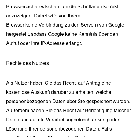
Browsercache zwischen, um die Schriftarten korrekt
anzuzeigen. Dabei wird von Ihrem
Browser keine Verbindung zu den Servern von Google
hergestellt, sodass Google keine Kenntnis über den
Aufruf oder Ihre IP-Adresse erlangt.
Rechte des Nutzers
Als Nutzer haben Sie das Recht, auf Antrag eine
kostenlose Auskunft darüber zu erhalten, welche
personenbezogenen Daten über Sie gespeichert wurden.
Außerdem haben Sie das Recht auf Berichtigung falscher
Daten und auf die Verarbeitungseinschränkung oder
Löschung Ihrer personenbezogenen Daten. Falls