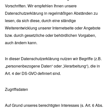
Vorschriften. Wir empfehlen Ihnen unsere
Datenschutzerklärung in regelmäßigen Abständen zu
lesen, da sich diese, durch eine ständige
Weiterentwicklung unserer Internetseite oder Angebote
bzw. durch gesetzliche oder behördlichen Vorgaben,
auch ändern kann.
In dieser Datenschutzerklärung nutzen wir Begriffe (z.B.
„personenbezogene Daten“ oder „Verarbeitung“), die in
Art. 4 der DS-GVO definiert sind.
Zugriffsdaten
Auf Grund unseres berechtigten Interesses (s. Art. 6 Abs.