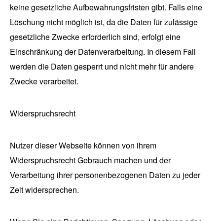
keine gesetzliche Aufbewahrungsfristen gibt. Falls eine
Löschung nicht möglich ist, da die Daten für zulässige
gesetzliche Zwecke erforderlich sind, erfolgt eine
Einschränkung der Datenverarbeitung. In diesem Fall
werden die Daten gesperrt und nicht mehr für andere
Zwecke verarbeitet.
Widerspruchsrecht
Nutzer dieser Webseite können von ihrem
Widerspruchsrecht Gebrauch machen und der
Verarbeitung ihrer personenbezogenen Daten zu jeder
Zeit widersprechen.