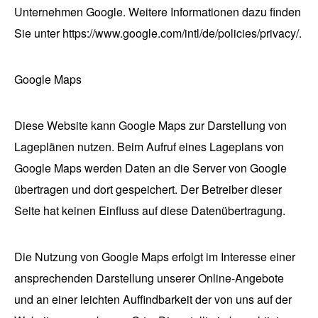
Unternehmen Google. Weitere Informationen dazu finden
Sie unter https://www.google.com/intl/de/policies/privacy/.
Google Maps
Diese Website kann Google Maps zur Darstellung von
Lageplänen nutzen. Beim Aufruf eines Lageplans von
Google Maps werden Daten an die Server von Google
übertragen und dort gespeichert. Der Betreiber dieser
Seite hat keinen Einfluss auf diese Datenübertragung.
Die Nutzung von Google Maps erfolgt im Interesse einer
ansprechenden Darstellung unserer Online-Angebote
und an einer leichten Auffindbarkeit der von uns auf der