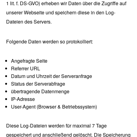
1 lit. f. DS-GVO) erheben wir Daten über die Zugriffe auf
unserer Webseite und speichern diese in den Log-
Dateien des Servers.
Folgende Daten werden so protokolliert:
Angefragte Seite
Referrer URL
Datum und Uhrzeit der Serveranfrage
Status der Serverabfrage
übertragende Datenmenge
IP-Adresse
User-Agent (Browser & Betriebssystem)
Diese Log-Dateien werden für maximal 7 Tage
gespeichert und anschließend gelöscht. Die Speicherung