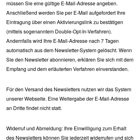
müssen Sie eine gültige E-Mail-Adresse angeben.
Anschließend werden Sie per E-Mail aufgefordert Ihre
Eintragung über einen Aktivierungslink zu bestätigen
(mittels sogenanntem Double-Opt-In-Verfahren).
Andernfalls wird Ihre E-Mail-Adresse nach 7 Tagen
automatisch aus dem Newsletter-System gelöscht. Wenn
Sie den Newsletter abonnieren, erklären Sie sich mit dem
Empfang und dem erläuterten Verfahren einverstanden.
Für den Versand des Newsletters nutzen wir das System
unserer Webseite. Eine Weitergabe der E-Mail-Adresse
an Dritte findet nicht statt.
Widerruf und Abmeldung: Ihre Einwilligung zum Erhalt
des Newsletters können Sie jederzeit widerrufen und sich