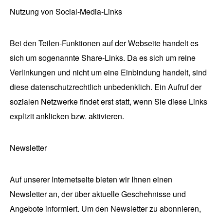
Nutzung von Social-Media-Links
Bei den Teilen-Funktionen auf der Webseite handelt es
sich um sogenannte Share-Links. Da es sich um reine
Verlinkungen und nicht um eine Einbindung handelt, sind
diese datenschutzrechtlich unbedenklich. Ein Aufruf der
sozialen Netzwerke findet erst statt, wenn Sie diese Links
explizit anklicken bzw. aktivieren.
Newsletter
Auf unserer Internetseite bieten wir Ihnen einen
Newsletter an, der über aktuelle Geschehnisse und
Angebote informiert. Um den Newsletter zu abonnieren,