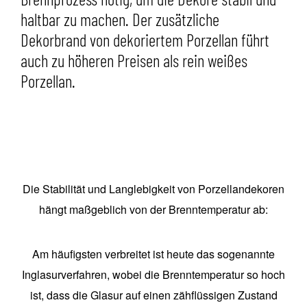
haltbar zu machen. Der zusätzliche
Dekorbrand von dekoriertem Porzellan führt
auch zu höheren Preisen als rein weißes
Porzellan.
Die Stabilität und Langlebigkeit von Porzellandekoren
hängt maßgeblich von der Brenntemperatur ab:
Am häufigsten verbreitet ist heute das sogenannte
Inglasurverfahren, wobei die Brenntemperatur so hoch
ist, dass die Glasur auf einen zähflüssigen Zustand