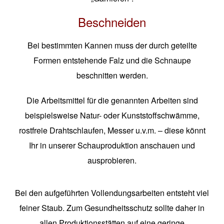
Beschneiden
Bei bestimmten Kannen muss der durch geteilte
Formen entstehende Falz und die Schnaupe
beschnitten werden.
Die Arbeitsmittel für die genannten Arbeiten sind
beispielsweise Natur- oder Kunststoffschwämme,
rostfreie Drahtschlaufen, Messer u.v.m. – diese könnt
Ihr in unserer Schauproduktion anschauen und
ausprobieren.
Bei den aufgeführten Vollendungsarbeiten entsteht viel
feiner Staub. Zum Gesundheitsschutz sollte daher in
allen Produktionsstätten auf eine geringe