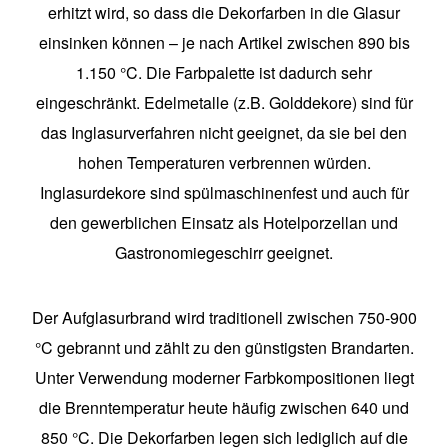
erhitzt wird, so dass die Dekorfarben in die Glasur
einsinken können – je nach Artikel zwischen 890 bis
1.150 °C. Die Farbpalette ist dadurch sehr
eingeschränkt. Edelmetalle (z.B. Golddekore) sind für
das Inglasurverfahren nicht geeignet, da sie bei den
hohen Temperaturen verbrennen würden.
Inglasurdekore sind spülmaschinenfest und auch für
den gewerblichen Einsatz als Hotelporzellan und
Gastronomiegeschirr geeignet.
Der Aufglasurbrand wird traditionell zwischen 750-900
°C gebrannt und zählt zu den günstigsten Brandarten.
Unter Verwendung moderner Farbkompositionen liegt
die Brenntemperatur heute häufig zwischen 640 und
850 °C. Die Dekorfarben legen sich lediglich auf die