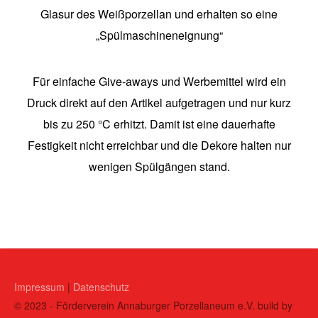
Glasur des Weißporzellan und erhalten so eine
„Spülmaschineneignung“
Für einfache Give-aways und Werbemittel wird ein
Druck direkt auf den Artikel aufgetragen und nur kurz
bis zu 250 °C erhitzt. Damit ist eine dauerhafte
Festigkeit nicht erreichbar und die Dekore halten nur
wenigen Spülgängen stand.
Impressum
|
Datenschutz
© 2023 - Förderverein Annaburger Porzellaneum e.V. build by