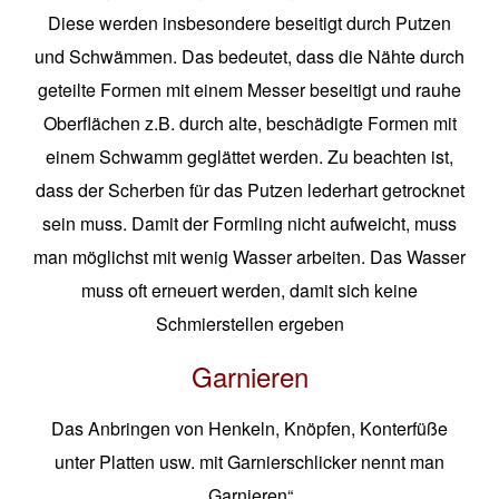
Diese werden insbesondere beseitigt durch Putzen
und Schwämmen. Das bedeutet, dass die Nähte durch
geteilte Formen mit einem Messer beseitigt und rauhe
Oberflächen z.B. durch alte, beschädigte Formen mit
einem Schwamm geglättet werden. Zu beachten ist,
dass der Scherben für das Putzen lederhart getrocknet
sein muss. Damit der Formling nicht aufweicht, muss
man möglichst mit wenig Wasser arbeiten. Das Wasser
muss oft erneuert werden, damit sich keine
Schmierstellen ergeben
Garnieren
Das Anbringen von Henkeln, Knöpfen, Konterfüße
unter Platten usw. mit Garnierschlicker nennt man
„Garnieren“.