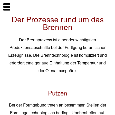
Der Prozesse rund um das
Brennen
Der Brennprozess ist einer der wichtigsten
Produktionsabschnitte bei der Fertigung keramischer
Erzeugnisse. Die Brenntechnologie ist kompliziert und
erfordert eine genaue Einhaltung der Temperatur und
der Ofenatmosphäre.
Putzen
Bei der Formgebung treten an bestimmten Stellen der
Formlinge technologisch bedingt, Unebenheiten auf.