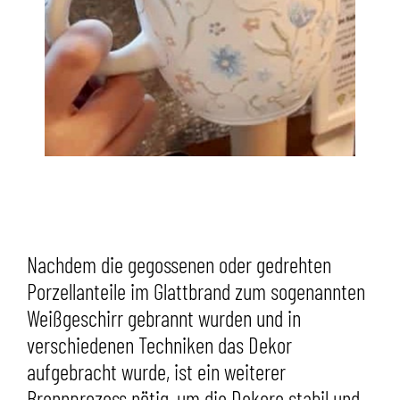
Nachdem die gegossenen oder gedrehten
Porzellanteile im Glattbrand zum sogenannten
Weißgeschirr gebrannt wurden und in
verschiedenen Techniken das Dekor
aufgebracht wurde, ist ein weiterer
Brennprozess nötig, um die Dekore stabil und