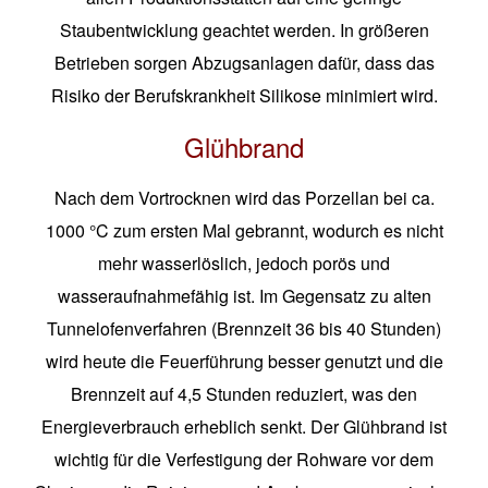
Staubentwicklung geachtet werden. In größeren
Betrieben sorgen Abzugsanlagen dafür, dass das
Risiko der Berufskrankheit Silikose minimiert wird.
Glühbrand
Nach dem Vortrocknen wird das Porzellan bei ca.
1000 °C zum ersten Mal gebrannt, wodurch es nicht
mehr wasserlöslich, jedoch porös und
wasseraufnahmefähig ist. Im Gegensatz zu alten
Tunnelofenverfahren (Brennzeit 36 bis 40 Stunden)
wird heute die Feuerführung besser genutzt und die
Brennzeit auf 4,5 Stunden reduziert, was den
Energieverbrauch erheblich senkt. Der Glühbrand ist
wichtig für die Verfestigung der Rohware vor dem