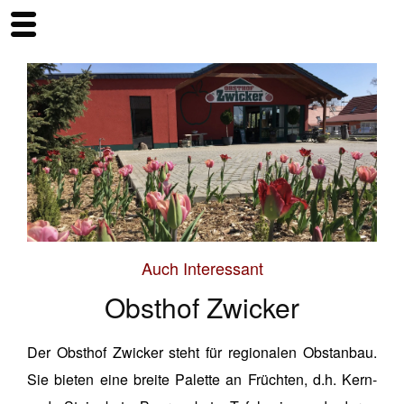
Auch Interessant
Obsthof Zwicker
Der Obsthof Zwicker steht für regionalen Obstanbau.
Sie bieten eine breite Palette an Früchten, d.h. Kern-