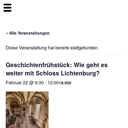
« Alle Veranstaltungen
Diese Veranstaltung hat bereits stattgefunden.
Geschichtenfrühstück: Wie geht es
weiter mit Schloss Lichtenburg?
Februar 22 @ 9:30
-
12:00
18,00€