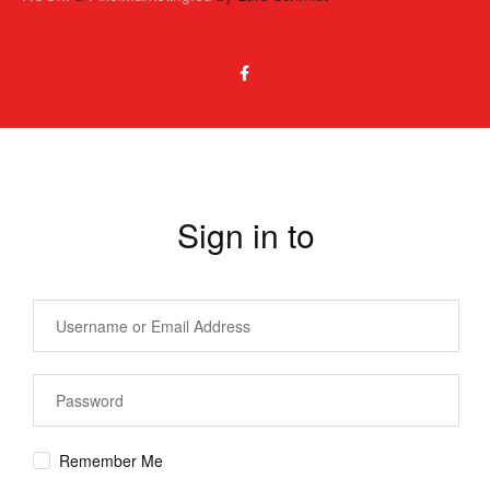
Sign in to
Remember Me