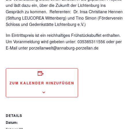
und lädt dazu ein, über die Zukunft der Lichtenburg ins
Gespräch zu kommen. Referenten: Dr. Insa Christiane Hennen
(Stiftung LEUCOREA Wittenberg) und Tino Simon (Förderverein
Schloss und Gedenkstätte Lichtenburg e.V.)
Im Eintrittspreis ist ein reichhaltiges Frühstücksbuffet enthalten.
Um Voranmeldung wird gebeten unter: 035385311556 oder per
E-Mail unter porzellanwelt@annaburg-porzellan.de
ZUM KALENDER HINZUFÜGEN
DETAILS
Datum: