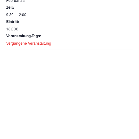
Februar 22
Zeit:
9:30 - 12:00
Eintritt:
18,00€
Veranstaltung-Tags:
Vergangene Veranstaltung