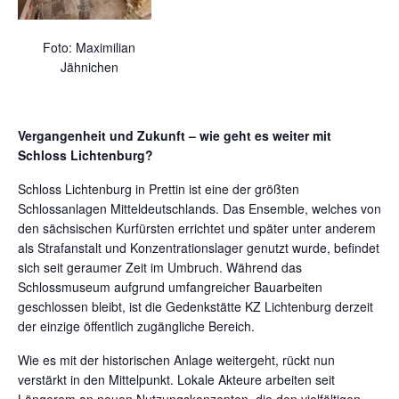
Foto: Maximilian
Jähnichen
Vergangenheit und Zukunft – wie geht es weiter mit
Schloss Lichtenburg?
Schloss Lichtenburg in Prettin ist eine der größten
Schlossanlagen Mitteldeutschlands. Das Ensemble, welches von
den sächsischen Kurfürsten errichtet und später unter anderem
als Strafanstalt und Konzentrationslager genutzt wurde, befindet
sich seit geraumer Zeit im Umbruch. Während das
Schlossmuseum aufgrund umfangreicher Bauarbeiten
geschlossen bleibt, ist die Gedenkstätte KZ Lichtenburg derzeit
der einzige öffentlich zugängliche Bereich.
Wie es mit der historischen Anlage weitergeht, rückt nun
verstärkt in den Mittelpunkt. Lokale Akteure arbeiten seit